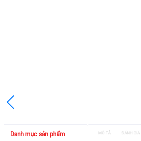
Danh mục sản phẩm
MÔ TẢ
ĐÁNH GIÁ