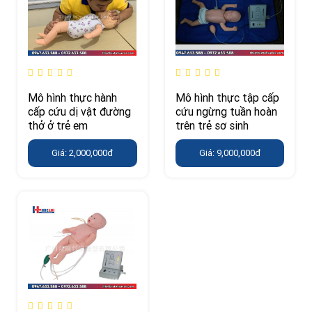
Mô hình thực hành
Mô hình thực tập cấp
cấp cứu dị vật đường
cứu ngừng tuần hoàn
thở ở trẻ em
trên trẻ sơ sinh
Giá: 2,000,000đ
Giá: 9,000,000đ