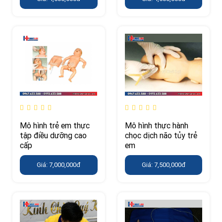
Mô hình trẻ em thực
Mô hình thực hành
tập điều dưỡng cao
chọc dịch não tủy trẻ
cấp
em
Giá: 7,000,000đ
Giá: 7,500,000đ