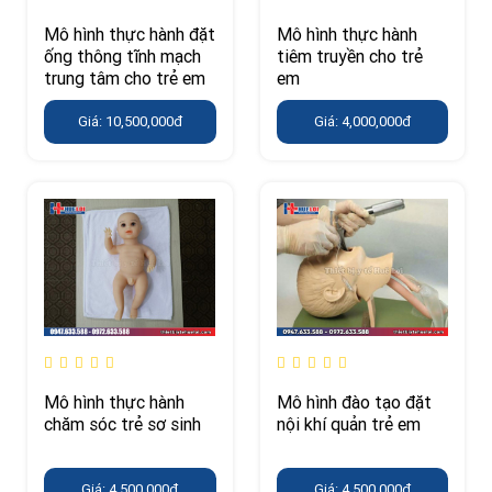
Mô hình thực hành đặt
Mô hình thực hành
ống thông tĩnh mạch
tiêm truyền cho trẻ
trung tâm cho trẻ em
em
Giá: 10,500,000đ
Giá: 4,000,000đ
Mô hình thực hành
Mô hình đào tạo đặt
chăm sóc trẻ sơ sinh
nội khí quản trẻ em
Giá: 4,500,000đ
Giá: 4,500,000đ