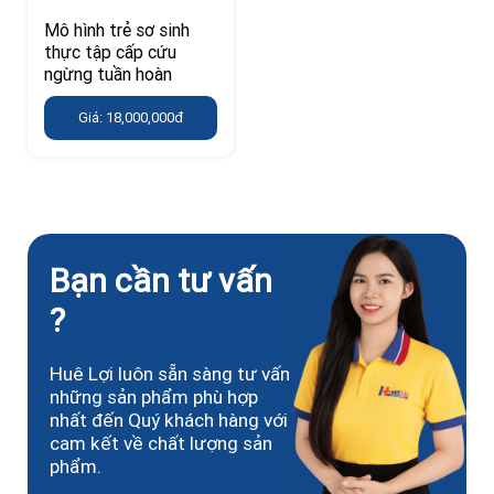
Mô hình trẻ sơ sinh
thực tập cấp cứu
ngừng tuần hoàn
Giá: 18,000,000đ
Bạn cần tư vấn
?
Huê Lợi luôn sẵn sàng tư vấn
những sản phẩm phù hợp
nhất đến Quý khách hàng với
cam kết về chất lượng sản
phẩm.