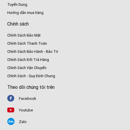
Tuyển Dụng
Hướng dẫn mua hàng
Chính sách
Chính Sách Bảo Mật
Chính Sách Thanh Toán
Chính Sách Bảo Hành - Bảo Trì
Chính Sách Đổi Trả Hàng
Chính Sách Vận Chuyển
Chính Sách - Quy Định Chung
Theo dõi chúng tôi trên
Facebook
Youtube
Zalo