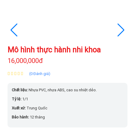
Mô hình thực hành nhi khoa
16,000,000đ
(0 Đánh giá)
Chất liệu:
Nhựa PVC, nhựa ABS, cao su nhiệt dẻo.
Tỷ lệ:
1/1
Xuất xứ:
Trung Quốc
Bảo hành:
12 tháng