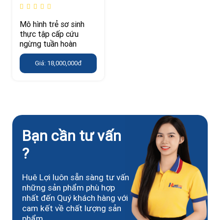
Mô hình trẻ sơ sinh
thực tập cấp cứu
ngừng tuần hoàn
Giá: 18,000,000đ
Bạn cần tư vấn
?
Huê Lợi luôn sẵn sàng tư vấn
những sản phẩm phù hợp
nhất đến Quý khách hàng với
cam kết về chất lượng sản
phẩm.