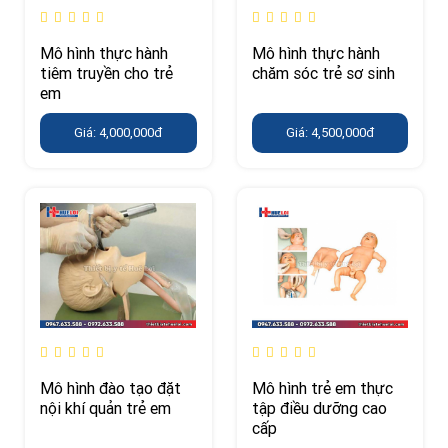
Mô hình thực hành
Mô hình thực hành
tiêm truyền cho trẻ
chăm sóc trẻ sơ sinh
em
Giá: 4,000,000đ
Giá: 4,500,000đ
Mô hình đào tạo đặt
Mô hình trẻ em thực
nội khí quản trẻ em
tập điều dưỡng cao
cấp