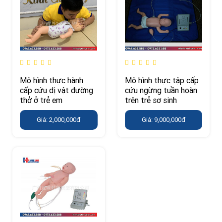
Mô hình thực hành
Mô hình thực tập cấp
cấp cứu dị vật đường
cứu ngừng tuần hoàn
thở ở trẻ em
trên trẻ sơ sinh
Giá: 2,000,000đ
Giá: 9,000,000đ