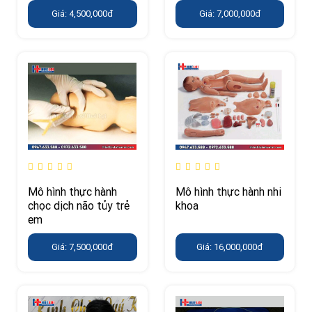
Giá: 4,500,000đ
Giá: 7,000,000đ
Mô hình thực hành
Mô hình thực hành nhi
chọc dịch não tủy trẻ
khoa
em
Giá: 7,500,000đ
Giá: 16,000,000đ