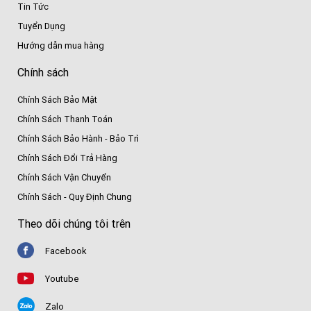
Tin Tức
Tuyển Dụng
Hướng dẫn mua hàng
Chính sách
Chính Sách Bảo Mật
Chính Sách Thanh Toán
Chính Sách Bảo Hành - Bảo Trì
Chính Sách Đổi Trả Hàng
Chính Sách Vận Chuyển
Chính Sách - Quy Định Chung
Theo dõi chúng tôi trên
Facebook
Youtube
Zalo