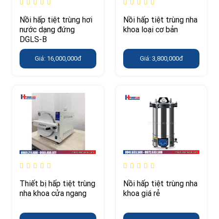
Nồi hấp tiệt trùng hơi
Nồi hấp tiệt trùng nha
nước dạng đứng
khoa loại cơ bản
DGLS-B
Giá: 16,000,000đ
Giá: 3,800,000đ
Thiết bị hấp tiệt trùng
Nồi hấp tiệt trùng nha
nha khoa cửa ngang
khoa giá rẻ