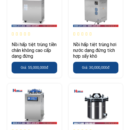
Nồi hấp tiệt trùng tiền
Nồi hấp tiệt trùng hơi
chân không cao cấp
nước dạng đứng tích
dạng đứng
hợp sấy khô
Giá: 55,000,000đ
Giá: 30,000,000đ