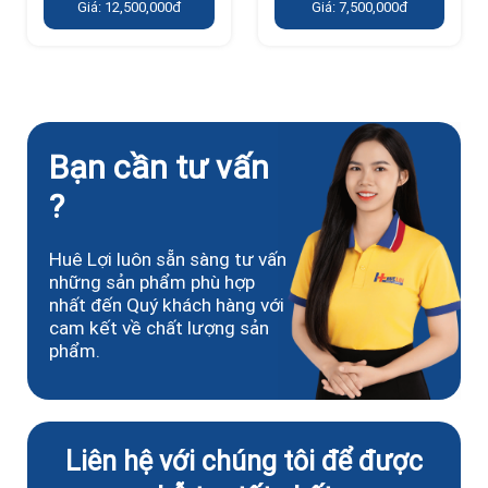
Giá: 12,500,000đ
Giá: 7,500,000đ
Bạn cần tư vấn
?
Huê Lợi luôn sẵn sàng tư vấn
những sản phẩm phù hợp
nhất đến Quý khách hàng với
cam kết về chất lượng sản
phẩm.
Liên hệ với chúng tôi để được