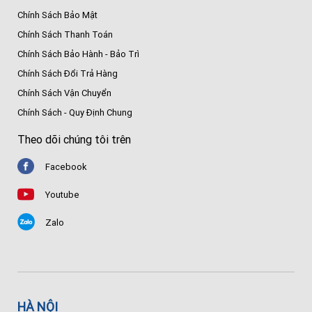
Chính Sách Bảo Mật
Chính Sách Thanh Toán
Chính Sách Bảo Hành - Bảo Trì
Chính Sách Đổi Trả Hàng
Chính Sách Vận Chuyển
Chính Sách - Quy Định Chung
Theo dõi chúng tôi trên
Facebook
Youtube
Zalo
HÀ NỘI