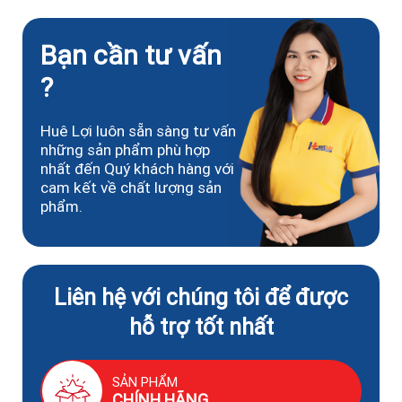
Bạn cần tư vấn
?
Huê Lợi luôn sẵn sàng tư vấn
những sản phẩm phù hợp
nhất đến Quý khách hàng với
cam kết về chất lượng sản
phẩm.
Liên hệ với chúng tôi để được
hỗ trợ tốt nhất
SẢN PHẨM
CHÍNH HÃNG