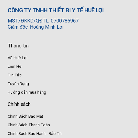
CÔNG TY TNHH THIẾT BỊ Y TẾ HUÊ LỢI
MST/ĐKKD/QĐTL: 0700786967
Giám đốc: Hoàng Minh Lợi
Thông tin
Về Huê Lợi
Liên Hệ
Tin Tức
Tuyển Dụng
Hướng dẫn mua hàng
Chính sách
Chính Sách Bảo Mật
Chính Sách Thanh Toán
Chính Sách Bảo Hành - Bảo Trì