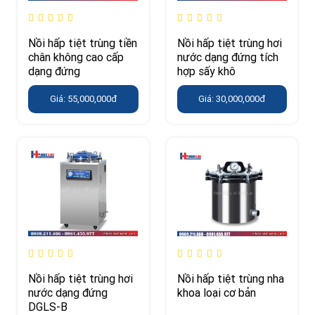
Nồi hấp tiệt trùng tiền
Nồi hấp tiệt trùng hơi
chân không cao cấp
nước dạng đứng tích
dạng đứng
hợp sấy khô
Giá: 55,000,000đ
Giá: 30,000,000đ
Nồi hấp tiệt trùng hơi
Nồi hấp tiệt trùng nha
nước dạng đứng
khoa loại cơ bản
DGLS-B