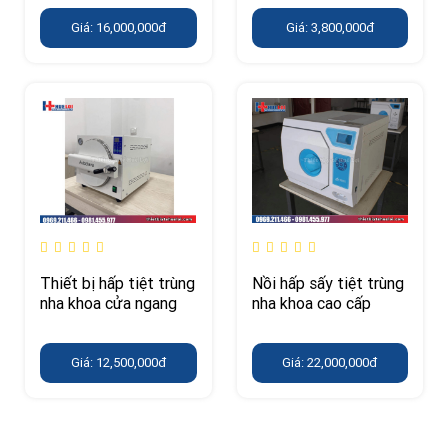
Giá: 16,000,000đ
Giá: 3,800,000đ
Thiết bị hấp tiệt trùng
Nồi hấp sấy tiệt trùng
nha khoa cửa ngang
nha khoa cao cấp
Giá: 12,500,000đ
Giá: 22,000,000đ