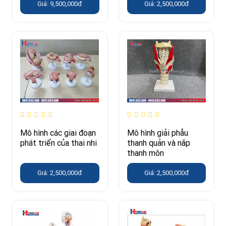
Giá: 9,500,000đ
Giá: 2,500,000đ
Mô hình các giai đoạn
Mô hình giải phẫu
phát triển của thai nhi
thanh quản và nắp
thanh môn
Giá: 2,500,000đ
Giá: 2,500,000đ