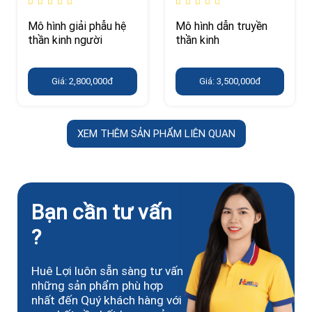
Mô hình giải phẫu hệ
Mô hình dẫn truyền
thần kinh người
thần kinh
Giá: 2,800,000đ
Giá: 3,500,000đ
XEM THÊM SẢN PHẨM LIÊN QUAN
Bạn cần tư vấn
?
Huê Lợi luôn sẵn sàng tư vấn
những sản phẩm phù hợp
nhất đến Quý khách hàng với