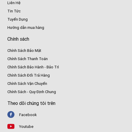
Liên Hệ
Tin Tức
Tuyển Dụng
Hướng dẫn mua hàng
Chính sách
Chính Sách Bảo Mật
Chính Sách Thanh Toán
Chính Sách Bảo Hành - Bảo Trì
Chính Sách Đổi Trả Hàng
Chính Sách Vận Chuyển
Chính Sách - Quy Định Chung
Theo dõi chúng tôi trên
Facebook
Youtube