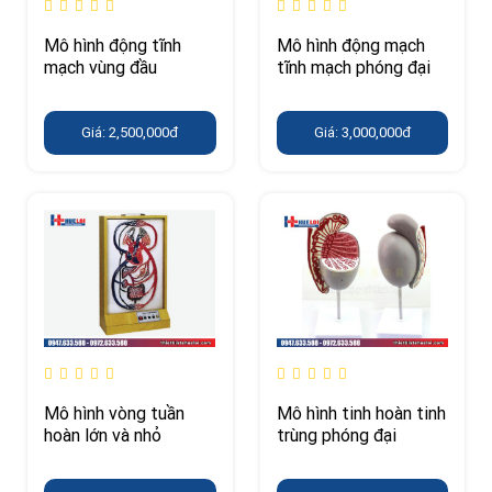
Mô hình động tĩnh
Mô hình động mạch
mạch vùng đầu
tĩnh mạch phóng đại
Giá: 2,500,000đ
Giá: 3,000,000đ
Mô hình vòng tuần
Mô hình tinh hoàn tinh
hoàn lớn và nhỏ
trùng phóng đại