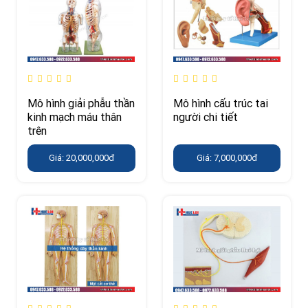
Mô hình giải phẫu thần
Mô hình cấu trúc tai
kinh mạch máu thân
người chi tiết
trên
Giá: 20,000,000đ
Giá: 7,000,000đ