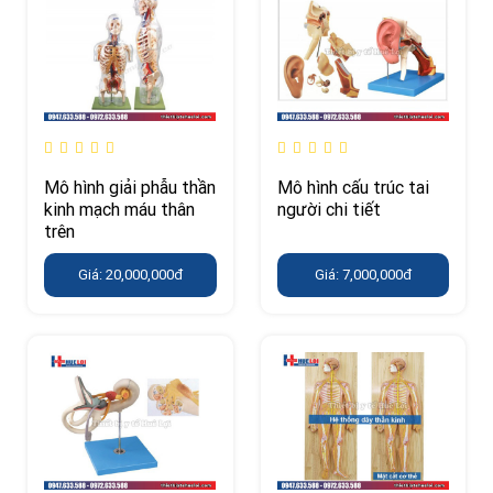
Mô hình giải phẫu thần
Mô hình cấu trúc tai
kinh mạch máu thân
người chi tiết
trên
Giá: 20,000,000đ
Giá: 7,000,000đ