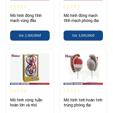
Mô hình động tĩnh
Mô hình động mạch
mạch vùng đầu
tĩnh mạch phóng đại
Giá: 2,500,000đ
Giá: 3,000,000đ
Mô hình vòng tuần
Mô hình tinh hoàn tinh
hoàn lớn và nhỏ
trùng phóng đại