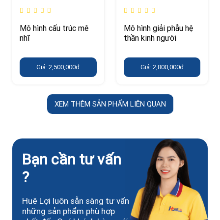
Mô hình cấu trúc mê
Mô hình giải phẫu hệ
nhĩ
thần kinh người
Giá: 2,500,000đ
Giá: 2,800,000đ
XEM THÊM SẢN PHẨM LIÊN QUAN
Bạn cần tư vấn
?
Huê Lợi luôn sẵn sàng tư vấn
những sản phẩm phù hợp