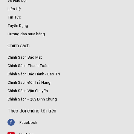
Về Huê Lợi
Liên Hệ
Tin Tức
Tuyển Dụng
Hướng dẫn mua hàng
Chính sách
Chính Sách Bảo Mật
Chính Sách Thanh Toán
Chính Sách Bảo Hành - Bảo Trì
Chính Sách Đổi Trả Hàng
Chính Sách Vận Chuyển
Chính Sách - Quy Định Chung
Theo dõi chúng tôi trên
Facebook