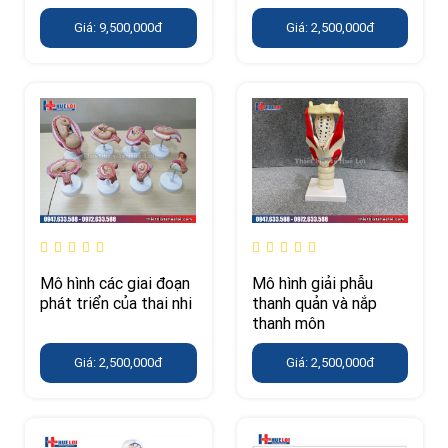
Giá: 9,500,000đ
Giá: 2,500,000đ
Mô hình các giai đoạn
Mô hình giải phẫu
phát triển của thai nhi
thanh quản và nắp
thanh môn
Giá: 2,500,000đ
Giá: 2,500,000đ