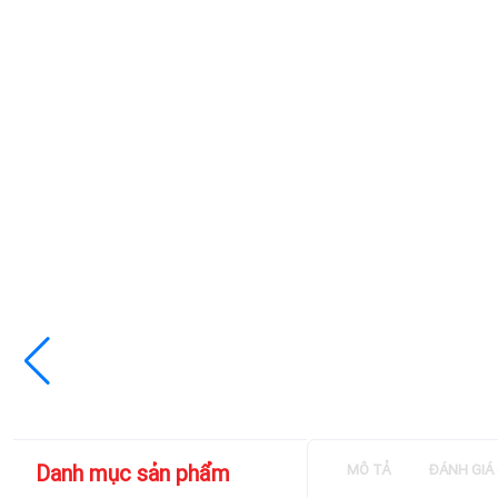
Danh mục sản phẩm
MÔ TẢ
ĐÁNH GIÁ