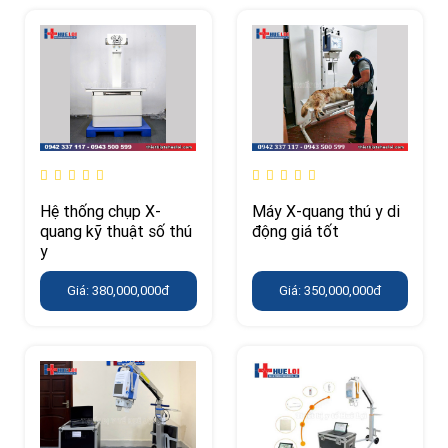
Hệ thống chụp X-
Máy X-quang thú y di
quang kỹ thuật số thú
động giá tốt
y
Giá: 380,000,000đ
Giá: 350,000,000đ