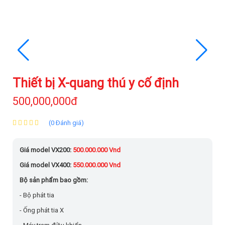
Thiết bị X-quang thú y cố định
500,000,000đ
(0 Đánh giá)
Giá model VX200:
500.000.000 Vnd
Giá model VX400:
550.000.000 Vnd
Bộ sản phẩm bao gồm:
- Bộ phát tia
- Ống phát tia X