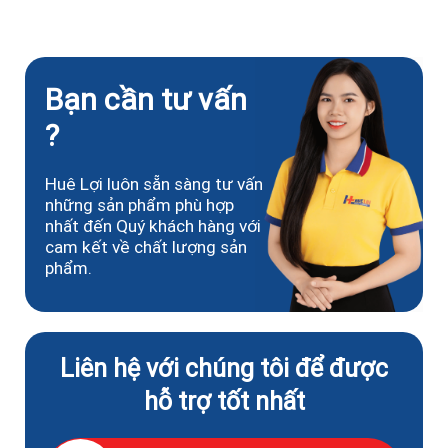
Bạn cần tư vấn
?
Huê Lợi luôn sẵn sàng tư vấn
những sản phẩm phù hợp
nhất đến Quý khách hàng với
cam kết về chất lượng sản
phẩm.
Liên hệ với chúng tôi để được
hỗ trợ tốt nhất