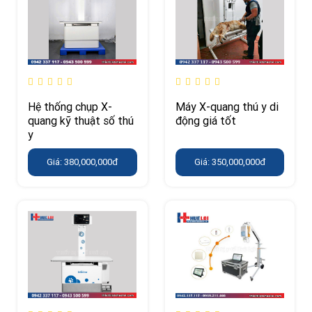
Hệ thống chụp X-
Máy X-quang thú y di
quang kỹ thuật số thú
động giá tốt
y
Giá: 380,000,000đ
Giá: 350,000,000đ