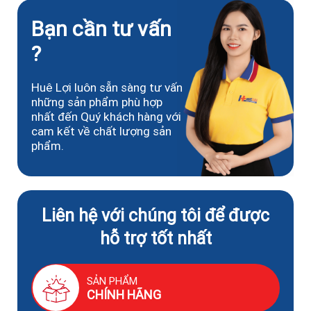
Bạn cần tư vấn
?
Huê Lợi luôn sẵn sàng tư vấn
những sản phẩm phù hợp
nhất đến Quý khách hàng với
cam kết về chất lượng sản
phẩm.
Liên hệ với chúng tôi để được
hỗ trợ tốt nhất
SẢN PHẨM
CHÍNH HÃNG