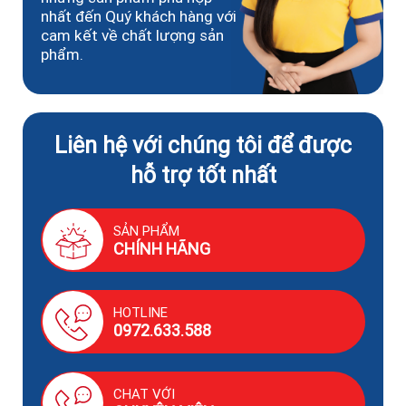
nhất đến Quý khách hàng với
cam kết về chất lượng sản
phẩm.
Liên hệ với chúng tôi để được
hỗ trợ tốt nhất
SẢN PHẨM
CHÍNH HÃNG
HOTLINE
0972.633.588
CHAT VỚI