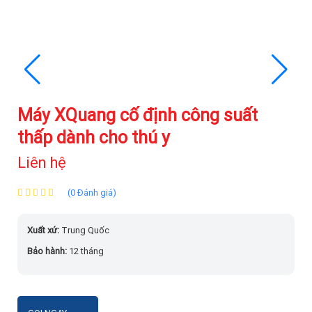
Máy XQuang cố định công suất
thấp dành cho thú y
Liên hệ
(0 Đánh giá)
Xuất xứ:
Trung Quốc
Bảo hành:
12 tháng