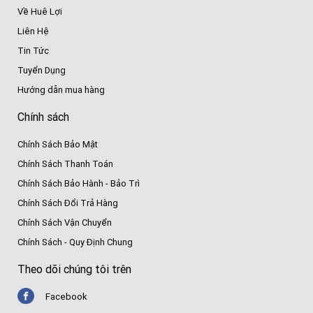
Về Huê Lợi
Liên Hệ
Tin Tức
Tuyển Dụng
Hướng dẫn mua hàng
Chính sách
Chính Sách Bảo Mật
Chính Sách Thanh Toán
Chính Sách Bảo Hành - Bảo Trì
Chính Sách Đổi Trả Hàng
Chính Sách Vận Chuyển
Chính Sách - Quy Định Chung
Theo dõi chúng tôi trên
Facebook