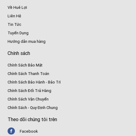
Về Huê Lợi
Liên Hệ
Tin Tức
Tuyển Dụng
Hướng dẫn mua hàng
Chính sách
Chính Sách Bảo Mật
Chính Sách Thanh Toán
Chính Sách Bảo Hành - Bảo Trì
Chính Sách Đổi Trả Hàng
Chính Sách Vận Chuyển
Chính Sách - Quy Định Chung
Theo dõi chúng tôi trên
Facebook