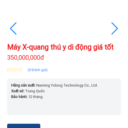
Máy X-quang thú y di động giá tốt
350,000,000đ
(0 Đánh giá)
Hãng sản xuất:
Nanning Yolong Technology Co., Ltd.
Xuất xứ:
Trung Quốc
Bảo hành:
12 tháng