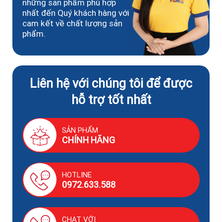
những sản phẩm phù hợp
nhất đến Quý khách hàng với
cam kết về chất lượng sản
phẩm.
Liên hệ với chúng tôi để được
hỗ trợ tốt nhất
SẢN PHẨM
CHÍNH HÃNG
HOTLINE
0972.633.588
CHAT VỚI