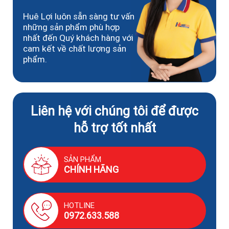
Huê Lợi luôn sẵn sàng tư vấn
những sản phẩm phù hợp
nhất đến Quý khách hàng với
cam kết về chất lượng sản
phẩm.
Liên hệ với chúng tôi để được
hỗ trợ tốt nhất
SẢN PHẨM
CHÍNH HÃNG
HOTLINE
0972.633.588