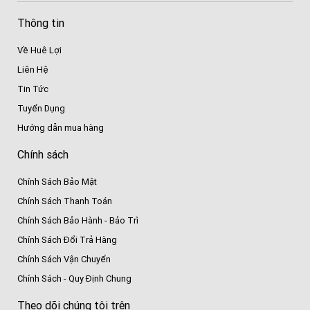
Thông tin
Về Huê Lợi
Liên Hệ
Tin Tức
Tuyển Dụng
Hướng dẫn mua hàng
Chính sách
Chính Sách Bảo Mật
Chính Sách Thanh Toán
Chính Sách Bảo Hành - Bảo Trì
Chính Sách Đổi Trả Hàng
Chính Sách Vận Chuyển
Chính Sách - Quy Định Chung
Theo dõi chúng tôi trên