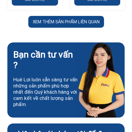
XEM THÊM SẢN PHẨM LIÊN QUAN
Bạn cần tư vấn
?
Huê Lợi luôn sẵn sàng tư vấn
những sản phẩm phù hợp
nhất đến Quý khách hàng với
cam kết về chất lượng sản
phẩm.