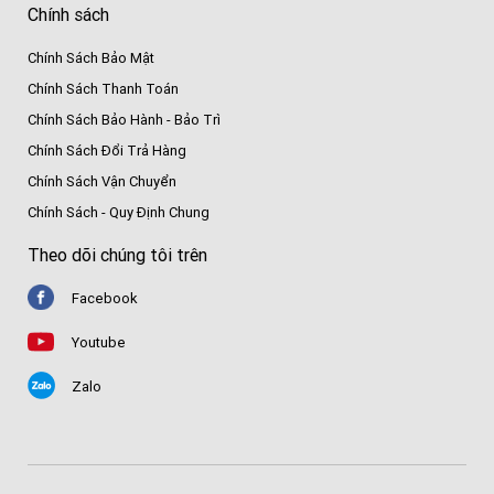
Chính sách
Chính Sách Bảo Mật
Chính Sách Thanh Toán
Chính Sách Bảo Hành - Bảo Trì
Chính Sách Đổi Trả Hàng
Chính Sách Vận Chuyển
Chính Sách - Quy Định Chung
Theo dõi chúng tôi trên
Facebook
Youtube
Zalo