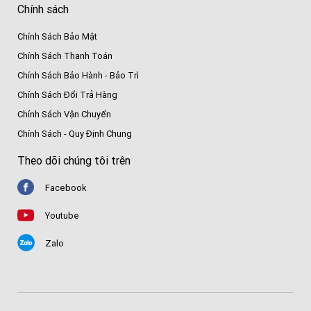
Chính sách
Chính Sách Bảo Mật
Chính Sách Thanh Toán
Chính Sách Bảo Hành - Bảo Trì
Chính Sách Đổi Trả Hàng
Chính Sách Vận Chuyển
Chính Sách - Quy Định Chung
Theo dõi chúng tôi trên
Facebook
Youtube
Zalo