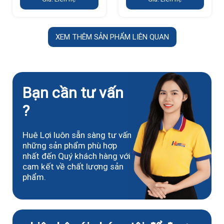
XEM THÊM SẢN PHẨM LIÊN QUAN
Bạn cần tư vấn
?
Huê Lợi luôn sẵn sàng tư vấn
những sản phẩm phù hợp
nhất đến Quý khách hàng với
cam kết về chất lượng sản
phẩm.