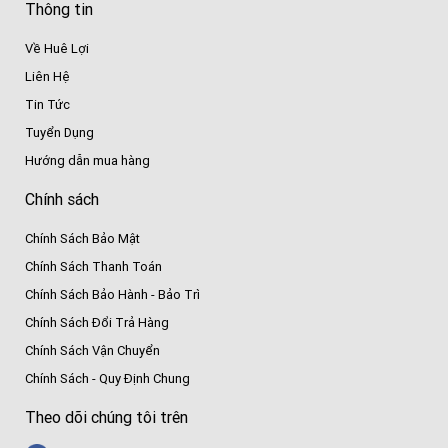
Thông tin
Về Huê Lợi
Liên Hệ
Tin Tức
Tuyển Dụng
Hướng dẫn mua hàng
Chính sách
Chính Sách Bảo Mật
Chính Sách Thanh Toán
Chính Sách Bảo Hành - Bảo Trì
Chính Sách Đổi Trả Hàng
Chính Sách Vận Chuyển
Chính Sách - Quy Định Chung
Theo dõi chúng tôi trên