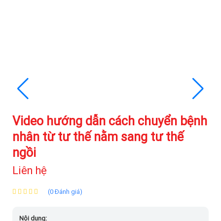
Video hướng dẫn cách chuyển bệnh
nhân từ tư thế nằm sang tư thế
ngồi
Liên hệ
(0 Đánh giá)
Nội dung: