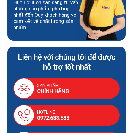
Huê Lợi luôn sẵn sàng tư vấn
những sản phẩm phù hợp
nhất đến Quý khách hàng với
cam kết về chất lượng sản
phẩm.
Liên hệ với chúng tôi để được
hỗ trợ tốt nhất
SẢN PHẨM
CHÍNH HÃNG
HOTLINE
0972.633.588