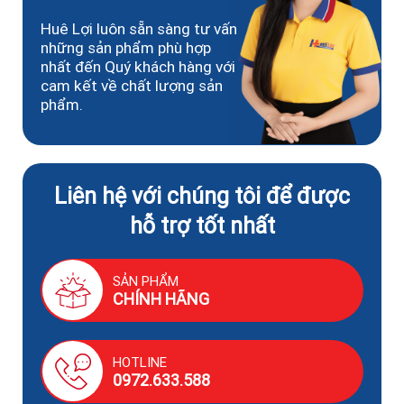
Huê Lợi luôn sẵn sàng tư vấn
những sản phẩm phù hợp
nhất đến Quý khách hàng với
cam kết về chất lượng sản
phẩm.
Liên hệ với chúng tôi để được
hỗ trợ tốt nhất
SẢN PHẨM
CHÍNH HÃNG
HOTLINE
0972.633.588