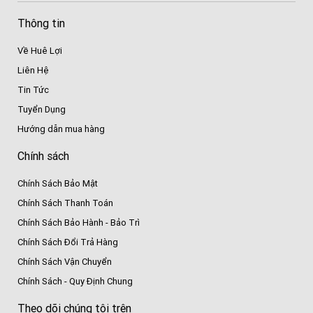
Thông tin
Về Huê Lợi
Liên Hệ
Tin Tức
Tuyển Dụng
Hướng dẫn mua hàng
Chính sách
Chính Sách Bảo Mật
Chính Sách Thanh Toán
Chính Sách Bảo Hành - Bảo Trì
Chính Sách Đổi Trả Hàng
Chính Sách Vận Chuyển
Chính Sách - Quy Định Chung
Theo dõi chúng tôi trên